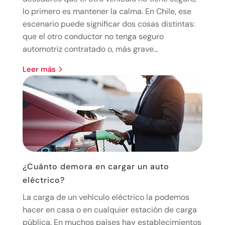
lo primero es mantener la calma. En Chile, ese
escenario puede significar dos cosas distintas:
que el otro conductor no tenga seguro
automotriz contratado o, más grave...
leer más
¿Cuánto demora en cargar un auto
eléctrico?
La carga de un vehículo eléctrico la podemos
hacer en casa o en cualquier estación de carga
pública. En muchos países hay establecimientos