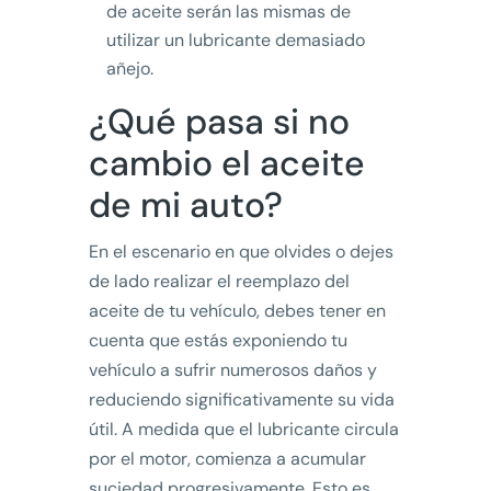
de aceite serán las mismas de
utilizar un lubricante demasiado
añejo.
¿Qué pasa si no
cambio el aceite
de mi auto?
En el escenario en que olvides o dejes
de lado realizar el reemplazo del
aceite de tu vehículo, debes tener en
cuenta que estás exponiendo tu
vehículo a sufrir numerosos daños y
reduciendo significativamente su vida
útil. A medida que el lubricante circula
por el motor, comienza a acumular
suciedad progresivamente. Esto es