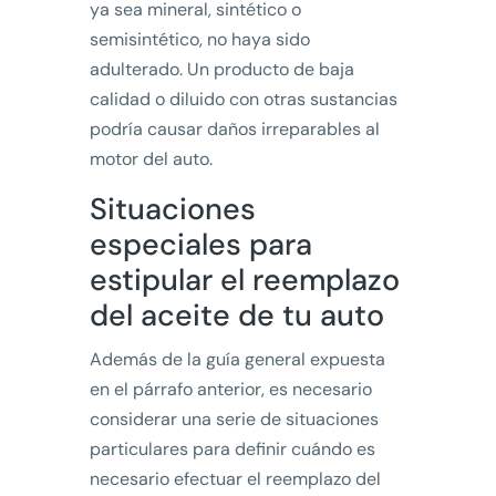
ya sea mineral, sintético o
semisintético, no haya sido
adulterado. Un producto de baja
calidad o diluido con otras sustancias
podría causar daños irreparables al
motor del auto.
Situaciones
especiales para
estipular el reemplazo
del aceite de tu auto
Además de la guía general expuesta
en el párrafo anterior, es necesario
considerar una serie de situaciones
particulares para definir cuándo es
necesario efectuar el reemplazo del