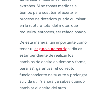
extraños. Si no tomas medidas a
tiempo para sustituir el aceite, el
proceso de deterioro puede culminar
en la ruptura total del motor, que
requerirá, entonces, ser refaccionado.
De esta manera, tan importante como
tener tu
seguro automotriz
al día es
estar pendiente de realizar los
cambios de aceite en tiempo y forma,
para, así, garantizar el correcto
funcionamiento de tu auto y prolongar
su vida útil. Y ahora ya sabes cuando
cambiar el aceite del auto.