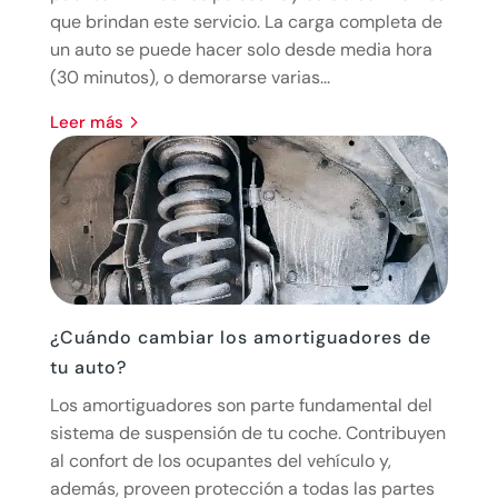
que brindan este servicio. La carga completa de
un auto se puede hacer solo desde media hora
(30 minutos), o demorarse varias...
leer más
¿Cuándo cambiar los amortiguadores de
tu auto?
Los amortiguadores son parte fundamental del
sistema de suspensión de tu coche. Contribuyen
al confort de los ocupantes del vehículo y,
además, proveen protección a todas las partes