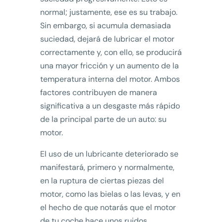
normal; justamente, ese es su trabajo.
Sin embargo, si acumula demasiada
suciedad, dejará de lubricar el motor
correctamente y, con ello, se producirá
una mayor fricción y un aumento de la
temperatura interna del motor. Ambos
factores contribuyen de manera
significativa a un desgaste más rápido
de la principal parte de un auto: su
motor.
El uso de un lubricante deteriorado se
manifestará, primero y normalmente,
en la ruptura de ciertas piezas del
motor, como las bielas o las levas, y en
el hecho de que notarás que el motor
de tu coche hace unos ruidos