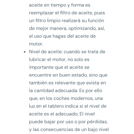
aceite en tiempo y forma es
reemplazar el filtro de aceite, pues
un filtro limpio realizará su función
de mejor manera, optimizando, así,
el uso que hagas del aceite de
motor.
Nivel de aceite: cuando se trata de
lubricar el motor, no solo es
importante que el aceite se
encuentre en buen estado, sino que
también es relevante que exista en
la cantidad adecuada. Es por ello
que, en los coches modernos, una
luz en el tablero indica si el nivel de
aceite es el adecuado. El nivel
puede bajar por uso o por pérdidas,
y las consecuencias de un bajo nivel