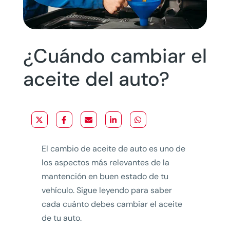
¿Cuándo cambiar el
aceite del auto?
El cambio de aceite de auto es uno de
los aspectos más relevantes de la
mantención en buen estado de tu
vehículo. Sigue leyendo para saber
cada cuánto debes cambiar el aceite
de tu auto.