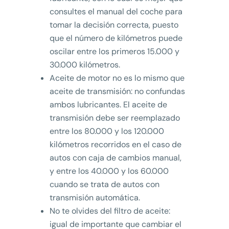
consultes el manual del coche para
tomar la decisión correcta, puesto
que el número de kilómetros puede
oscilar entre los primeros 15.000 y
30.000 kilómetros.
Aceite de motor no es lo mismo que
aceite de transmisión: no confundas
ambos lubricantes. El aceite de
transmisión debe ser reemplazado
entre los 80.000 y los 120.000
kilómetros recorridos en el caso de
autos con caja de cambios manual,
y entre los 40.000 y los 60.000
cuando se trata de autos con
transmisión automática.
No te olvides del filtro de aceite:
igual de importante que cambiar el