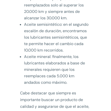
reemplazados solo al superar los
20.000 km y siempre antes de
alcanzar los 30.000 km.
Aceite semisintético: en el segundo
escalón de duración, encontramos
los lubricantes semisintéticos, que
te permite hacer el cambio cada
10.000 km recorridos.
Aceite mineral: finalmente, los
lubricantes elaborados a base de
minerales requieren que los
reemplaces cada 5.000 km
andados como máximo.
Cabe destacar que siempre es
importante buscar un producto de
calidad y asegurarse de que el aceite,