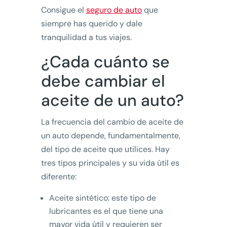
Consigue el
seguro de auto
que
siempre has querido y dale
tranquilidad a tus viajes.
¿Cada cuánto se
debe cambiar el
aceite de un auto?
La frecuencia del cambio de aceite de
un auto depende, fundamentalmente,
del tipo de aceite que utilices. Hay
tres tipos principales y su vida útil es
diferente:
Aceite sintético: este tipo de
lubricantes es el que tiene una
mayor vida útil y requieren ser