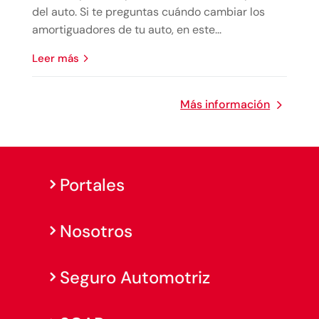
del auto. Si te preguntas cuándo cambiar los
amortiguadores de tu auto, en este...
leer más
Más información
Portales
Nosotros
Seguro Automotriz