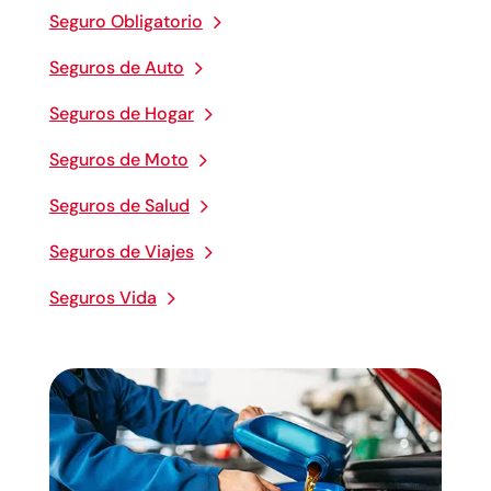
Seguro Obligatorio
Seguros de Auto
Seguros de Hogar
Seguros de Moto
Seguros de Salud
Seguros de Viajes
Seguros Vida