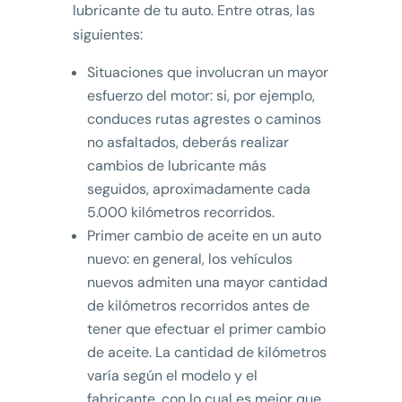
lubricante de tu auto. Entre otras, las
siguientes:
Situaciones que involucran un mayor
esfuerzo del motor: si, por ejemplo,
conduces rutas agrestes o caminos
no asfaltados, deberás realizar
cambios de lubricante más
seguidos, aproximadamente cada
5.000 kilómetros recorridos.
Primer cambio de aceite en un auto
nuevo: en general, los vehículos
nuevos admiten una mayor cantidad
de kilómetros recorridos antes de
tener que efectuar el primer cambio
de aceite. La cantidad de kilómetros
varía según el modelo y el
fabricante, con lo cual es mejor que