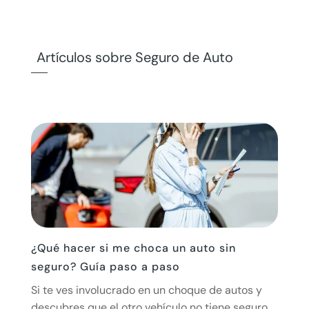
Artículos sobre Seguro de Auto
¿Qué hacer si me choca un auto sin
seguro? Guía paso a paso
Si te ves involucrado en un choque de autos y
descubres que el otro vehículo no tiene seguro,