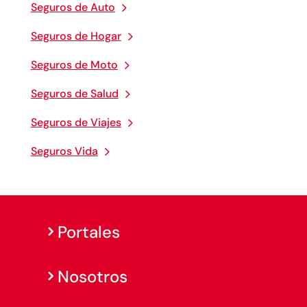
Seguros de Auto
Seguros de Hogar
Seguros de Moto
Seguros de Salud
Seguros de Viajes
Seguros Vida
Portales
Nosotros