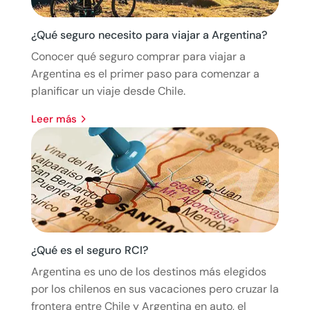
¿Qué seguro necesito para viajar a Argentina?
Conocer qué seguro comprar para viajar a
Argentina es el primer paso para comenzar a
planificar un viaje desde Chile.
leer más
¿Qué es el seguro RCI?
Argentina es uno de los destinos más elegidos
por los chilenos en sus vacaciones pero cruzar la
frontera entre Chile y Argentina en auto, el