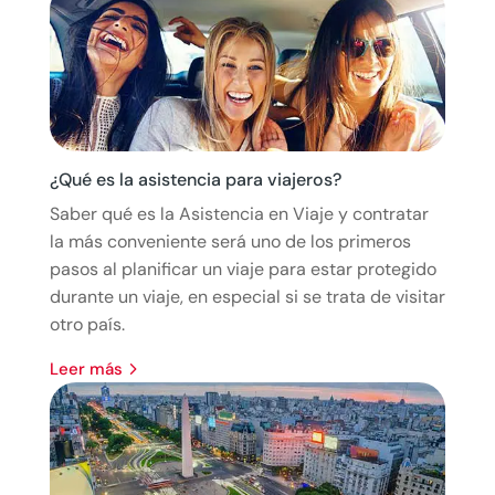
¿Qué es la asistencia para viajeros?
Saber qué es la Asistencia en Viaje y contratar
la más conveniente será uno de los primeros
pasos al planificar un viaje para estar protegido
durante un viaje, en especial si se trata de visitar
otro país.
leer más