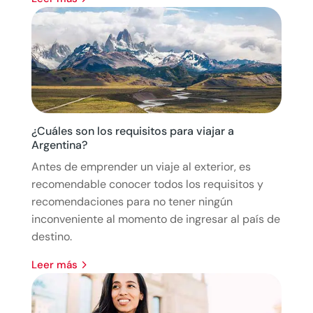
¿Cuáles son los requisitos para viajar a
Argentina?
Antes de emprender un viaje al exterior, es
recomendable conocer todos los requisitos y
recomendaciones para no tener ningún
inconveniente al momento de ingresar al país de
destino.
leer más