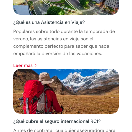
¿Qué es una Asistencia en Viaje?
Populares sobre todo durante la temporada de
verano, las asistencias en viaje son el
complemento perfecto para saber que nada
empañará la diversión de las vacaciones.
leer más
¿Qué cubre el seguro internacional RCI?
Antes de contratar cualquier aseguradora para