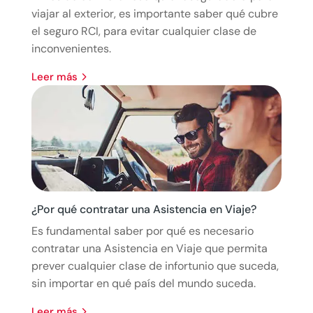
viajar al exterior, es importante saber qué cubre
el seguro RCI, para evitar cualquier clase de
inconvenientes.
leer más
¿Por qué contratar una Asistencia en Viaje?
Es fundamental saber por qué es necesario
contratar una Asistencia en Viaje que permita
prever cualquier clase de infortunio que suceda,
sin importar en qué país del mundo suceda.
leer más