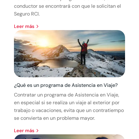
conductor se encontrará con que le solicitan el
Seguro RCI.
leer más
¿Qué es un programa de Asistencia en Viaje?
Contratar un programa de Asistencia en Viaje,
en especial si se realiza un viaje al exterior por
trabajo o vacaciones, evita que un contratiempo
se convierta en un problema mayor.
leer más