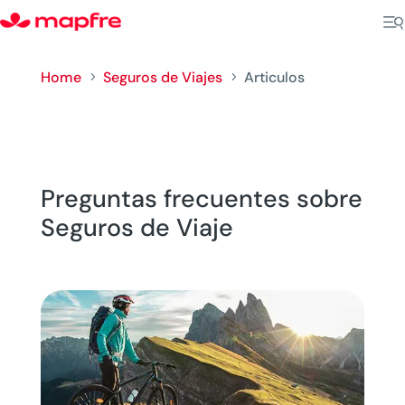
Home
Seguros de Viajes
Articulos
5
5
Preguntas frecuentes sobre
Seguros de Viaje