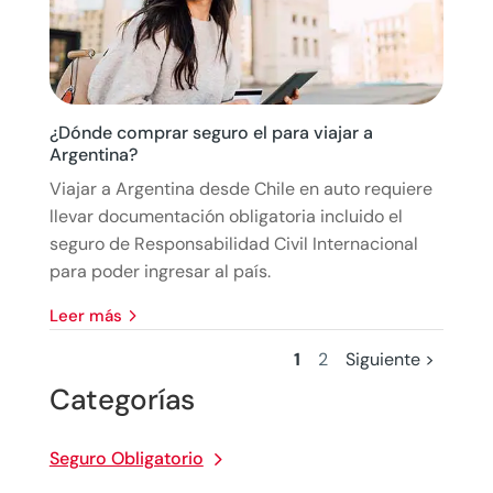
¿Dónde comprar seguro el para viajar a
Argentina?
Viajar a Argentina desde Chile en auto requiere
llevar documentación obligatoria incluido el
seguro de Responsabilidad Civil Internacional
para poder ingresar al país.
leer más
1
2
Siguiente >
Categorías
Seguro Obligatorio