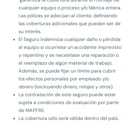
cualquier equipo o proceso y/o fábrica entera.
Las pólizas se adecúan al cliente, definiendo
las coberturas adicionales que puedan ser de
su interés.
El Seguro indemniza cualquier daño o pérdida
al equipo si ocurriese un accidente imprevisto
y repentino y se necesitase una reparación o
el reemplazo de algún material de trabajo.
Además, se puede fijar un límite para cubrir
los efectos personales por empleado y/o
obrero (excluyendo dinero, relojes y otros).
La contratación de este seguro puede estar
sujeta a condiciones de evaluación por parte
de MAPFRE.
La cobertura sólo será válida dentro del país.