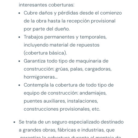
interesantes coberturas:
Cubre daños y pérdidas desde el comienzo
de la obra hasta la recepción provisional
por parte del dueño.
Trabajos permanentes y temporales,
incluyendo material de repuestos
(cobertura básica).
Garantiza todo tipo de maquinaria de
construcción: grúas, palas, cargadoras,
hormigoneras…
Contempla la cobertura de todo tipo de
equipo de construcción: andamiajes,
puentes auxiliares, instalaciones,
construcciones provisionales, etc.
Se trata de un seguro especializado destinado
a grandes obras, fábricas e industrias, que
garantiza la cobertura durante el montaje de