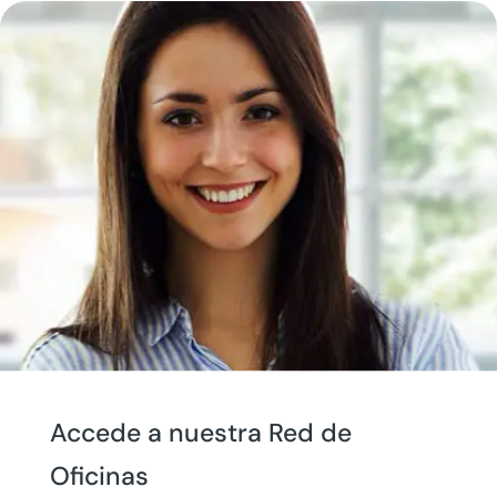
Accede a nuestra Red de
Oficinas