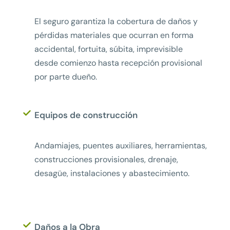
El seguro garantiza la cobertura de daños y
pérdidas materiales que ocurran en forma
accidental, fortuita, súbita, imprevisible
desde comienzo hasta recepción provisional
por parte dueño.
Equipos de construcción
Andamiajes, puentes auxiliares, herramientas,
construcciones provisionales, drenaje,
desagüe, instalaciones y abastecimiento.
Daños a la Obra