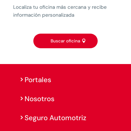
Localiza tu oficina más cercana y recibe
información personalizada
Buscar oficina
Portales
Nosotros
Seguro Automotriz