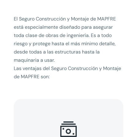
El Seguro Construcción y Montaje de MAPFRE
está especialmente diseñado para asegurar
toda clase de obras de ingeniería. Es a todo
riesgo y protege hasta el más mínimo detalle,
desde todas a las estructuras hasta la
maquinaria a usar.
Las ventajas del Seguro Construcción y Montaje
de MAPFRE son:
