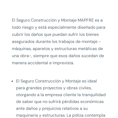
El Seguro Construcción y Montaje MAPFRE es a
todo riesgo y está especialmente diseñado para
cubrir los daños que puedan sufrir los bienes
asegurados durante los trabajos de montaje -
máquinas, aparatos y estructuras metálicas de
una obra-, siempre que esos daños sucedan de
manera accidental e imprevista.
El Seguro Construcción y Montaje es ideal
para grandes proyectos y obras civiles,
otorgando a la empresa cliente la tranquilidad
de saber que no sufrirá pérdidas económicas
ante daños y prejuicios relativos a su
maquinaria y estructuras. La póliza contempla