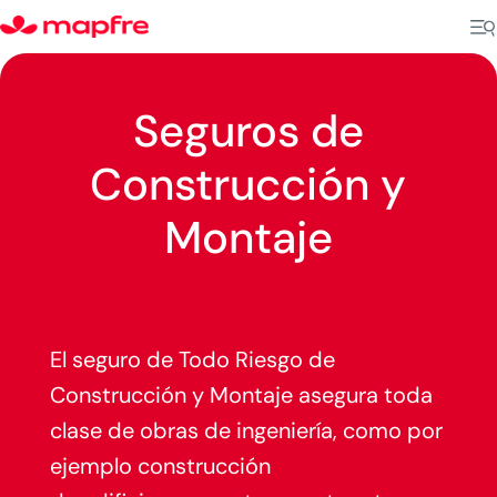
Seguros de
Construcción y
Montaje
El seguro de Todo Riesgo de
Construcción y Montaje asegura toda
clase de obras de ingeniería, como por
ejemplo construcción