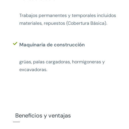
Trabajos permanentes y temporales incluidos
materiales, repuestos (Cobertura Básica).
Maquinaria de construcción
grúas, palas cargadoras, hormigoneras y
excavadoras.
Beneficios y ventajas