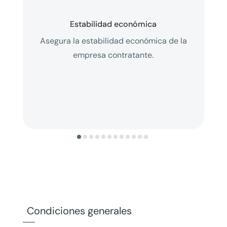
Estabilidad económica
Asegura la estabilidad económica de la
empresa contratante.
Condiciones generales