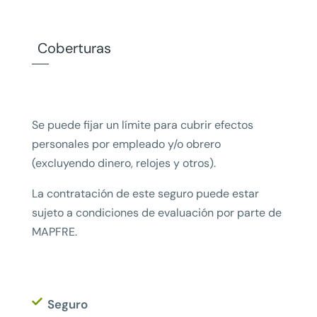
Coberturas
Se puede fijar un límite para cubrir efectos
personales por empleado y/o obrero
(excluyendo dinero, relojes y otros).
La contratación de este seguro puede estar
sujeto a condiciones de evaluación por parte de
MAPFRE.
Seguro