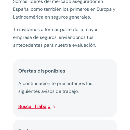
Somos líderes del mercado asegurador en
España, como también los primeros en Europa y
Latinoamérica en seguros generales.
Te invitamos a formar parte de la mayor
empresa de seguros, enviándonos tus
antecedentes para nuestra evaluación.
Ofertas disponibles
A continuación te presentamos los
siguientes avisos de trabajo.
Buscar Trabajo