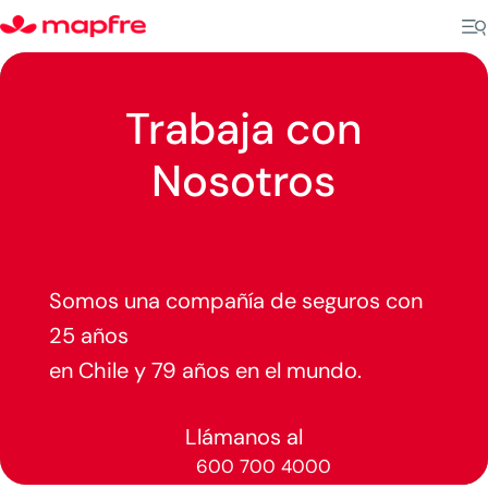
Trabaja con
Nosotros
Somos una compañía de seguros con
25 años
en Chile y 79 años en el mundo.
Llámanos al
600 700 4000