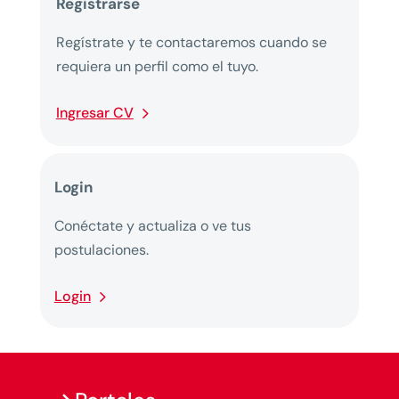
Registrarse
Regístrate y te contactaremos cuando se
requiera un perfil como el tuyo.
Ingresar CV
Login
Conéctate y actualiza o ve tus
postulaciones.
Login