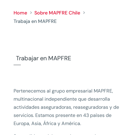
Home
Sobre MAPFRE Chile
5
5
Trabaja en MAPFRE
Trabajar en MAPFRE
Pertenecemos al grupo empresarial MAPFRE,
multinacional independiente que desarrolla
actividades aseguradoras, reaseguradoras y de
servicios. Estamos presente en 43 países de
Europa, Asia, África y América.