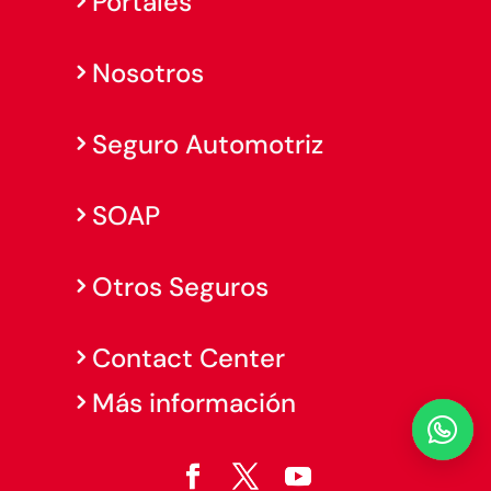
Portales
Nosotros
Seguro Automotriz
SOAP
Otros Seguros
Contact Center
Más información
