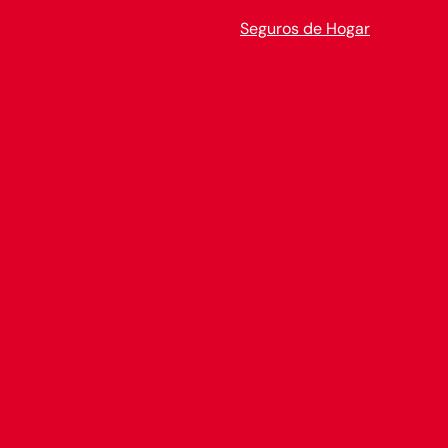
Seguros de Hogar