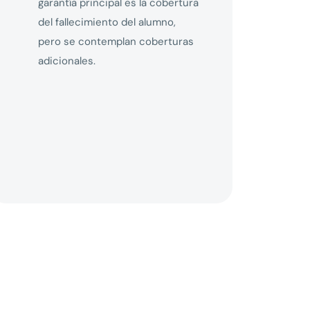
garantía principal es la cobertura
del fallecimiento del alumno,
pero se contemplan coberturas
adicionales.