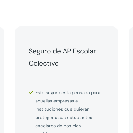
Seguro de AP Escolar
Colectivo
Este seguro está pensado para
aquellas empresas e
instituciones que quieran
proteger a sus estudiantes
escolares de posibles