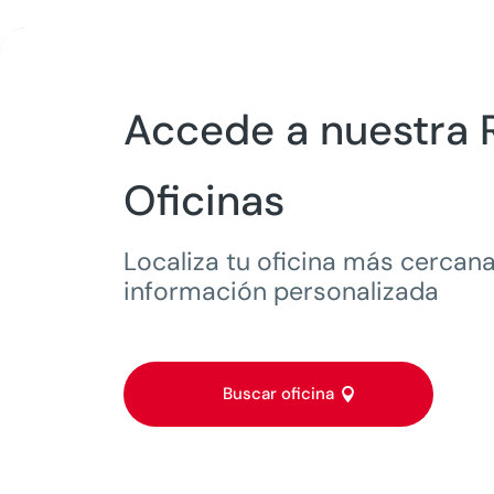
Accede a nuestra 
Oficinas
Localiza tu oficina más cercana
información personalizada
Buscar oficina