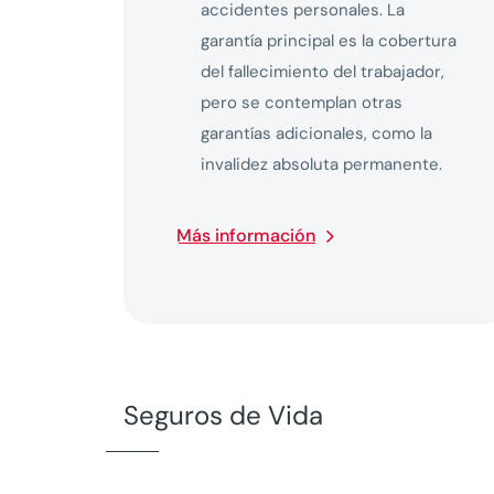
accidentes personales. La
garantía principal es la cobertura
del fallecimiento del trabajador,
pero se contemplan otras
garantías adicionales, como la
invalidez absoluta permanente.
Más información
Seguros de Vida