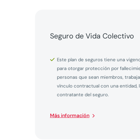
Seguro de Vida Colectivo
Este plan de seguros tiene una vigenci
para otorgar protección por fallecimi
personas que sean miembros, trabaja
vínculo contractual con una entidad, l
contratante del seguro.
Más información