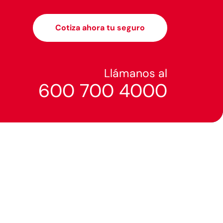
Cotiza ahora tu seguro
Llámanos al
600 700 4000