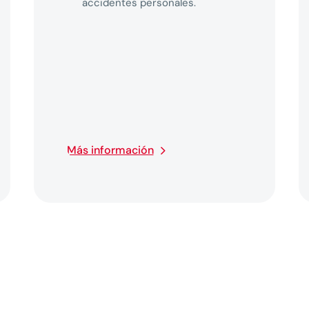
accidentes personales.
Más información