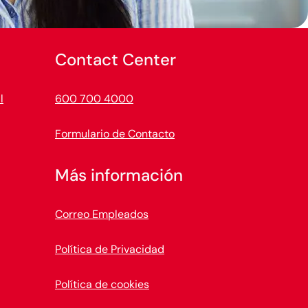
Contact Center
l
600 700 4000
Formulario de Contacto
Más información
Correo Empleados
Política de Privacidad
Política de cookies