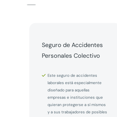
Seguro de Accidentes
Personales Colectivo
Este seguro de accidentes
laborales está especialmente
diseñado para aquellas
empresas e instituciones que
quieran protegerse a sí mismos
y a sus trabajadores de posibles