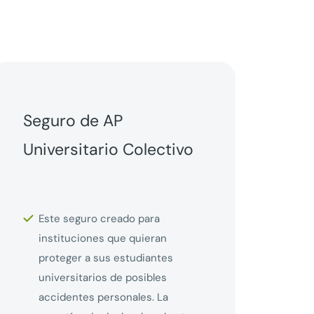
Seguro de AP
Universitario Colectivo
Este seguro creado para
instituciones que quieran
proteger a sus estudiantes
universitarios de posibles
accidentes personales. La