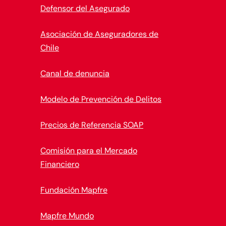
Defensor del Asegurado
Asociación de Aseguradores de
Chile
Canal de denuncia
Modelo de Prevención de Delitos
Precios de Referencia SOAP
Comisión para el Mercado
Financiero
Fundación Mapfre
Mapfre Mundo