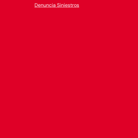
Denuncia Siniestros