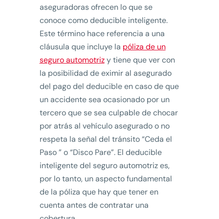
aseguradoras ofrecen lo que se
conoce como deducible inteligente.
Este término hace referencia a una
cláusula que incluye la
póliza de un
seguro automotriz
y tiene que ver con
la posibilidad de eximir al asegurado
del pago del deducible en caso de que
un accidente sea ocasionado por un
tercero que se sea culpable de chocar
por atrás al vehículo asegurado o no
respeta la señal del tránsito “Ceda el
Paso ” o “Disco Pare”. El deducible
inteligente del seguro automotriz es,
por lo tanto, un aspecto fundamental
de la póliza que hay que tener en
cuenta antes de contratar una
cobertura.