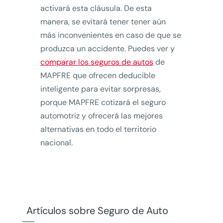
activará esta cláusula. De esta
manera, se evitará tener tener aún
más inconvenientes en caso de que se
produzca un accidente. Puedes ver y
comparar los seguros de autos
de
MAPFRE que ofrecen deducible
inteligente para evitar sorpresas,
porque MAPFRE cotizará el seguro
automotriz y ofrecerá las mejores
alternativas en todo el territorio
nacional.
Artículos sobre Seguro de Auto