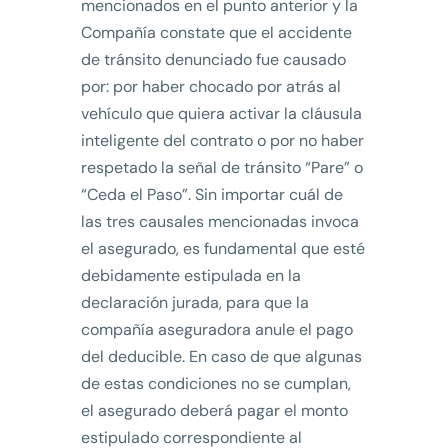
mencionados en el punto anterior y la
Compañía constate que el accidente
de tránsito denunciado fue causado
por: por haber chocado por atrás al
vehículo que quiera activar la cláusula
inteligente del contrato o por no haber
respetado la señal de tránsito “Pare” o
“Ceda el Paso”. Sin importar cuál de
las tres causales mencionadas invoca
el asegurado, es fundamental que esté
debidamente estipulada en la
declaración jurada, para que la
compañía aseguradora anule el pago
del deducible. En caso de que algunas
de estas condiciones no se cumplan,
el asegurado deberá pagar el monto
estipulado correspondiente al