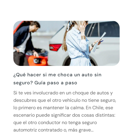
¿Qué hacer si me choca un auto sin
seguro? Guía paso a paso
Si te ves involucrado en un choque de autos y
descubres que el otro vehículo no tiene seguro,
lo primero es mantener la calma. En Chile, ese
escenario puede significar dos cosas distintas:
que el otro conductor no tenga seguro
automotriz contratado o, más grave...