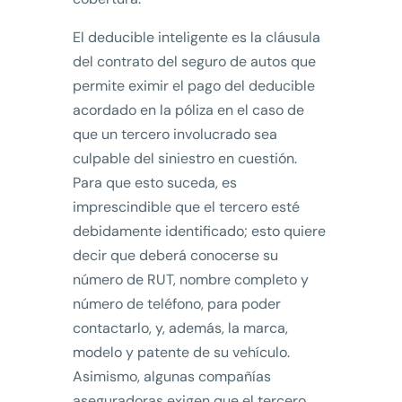
El deducible inteligente es la cláusula
del contrato del seguro de autos que
permite eximir el pago del deducible
acordado en la póliza en el caso de
que un tercero involucrado sea
culpable del siniestro en cuestión.
Para que esto suceda, es
imprescindible que el tercero esté
debidamente identificado; esto quiere
decir que deberá conocerse su
número de RUT, nombre completo y
número de teléfono, para poder
contactarlo, y, además, la marca,
modelo y patente de su vehículo.
Asimismo, algunas compañías
aseguradoras exigen que el tercero