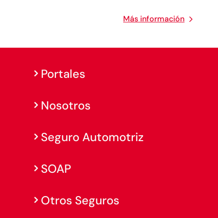
Más información
Portales
Nosotros
Seguro Automotriz
SOAP
Otros Seguros