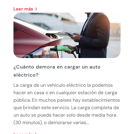
leer más
¿Cuánto demora en cargar un auto
eléctrico?
La carga de un vehículo eléctrico la podemos
hacer en casa o en cualquier estación de carga
pública. En muchos países hay establecimientos
que brindan este servicio. La carga completa de
un auto se puede hacer solo desde media hora
(30 minutos), o demorarse varias...