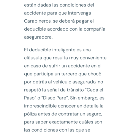
están dadas las condiciones del
accidente para que intervenga
Carabineros, se deberá pagar el
deducible acordado con la compañía
aseguradora.
El deducible inteligente es una
cláusula que resulta muy conveniente
en caso de sufrir un accidente en el
que participa un tercero que chocó
por detrás al vehículo asegurado, no
respetó la señal de tránsito “Ceda el
Paso” o “Disco Pare”. Sin embargo, es
imprescindible conocer en detalle la
póliza antes de contratar un seguro,
para saber exactamente cuáles son
las condiciones con las que se