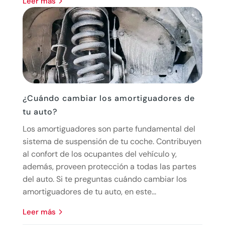
leer más
¿Cuándo cambiar los amortiguadores de
tu auto?
Los amortiguadores son parte fundamental del
sistema de suspensión de tu coche. Contribuyen
al confort de los ocupantes del vehículo y,
además, proveen protección a todas las partes
del auto. Si te preguntas cuándo cambiar los
amortiguadores de tu auto, en este...
leer más