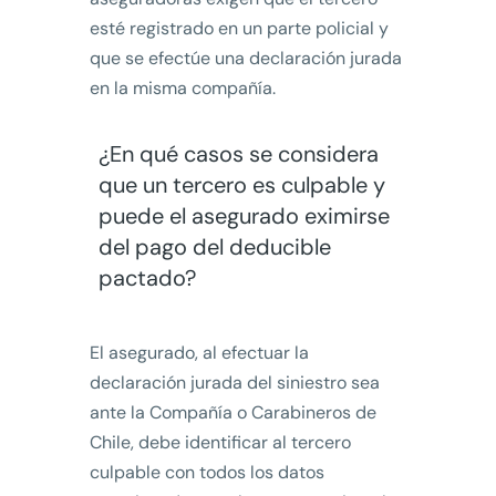
esté registrado en un parte policial y
que se efectúe una declaración jurada
en la misma compañía.
¿En qué casos se considera
que un tercero es culpable y
puede el asegurado eximirse
del pago del deducible
pactado?
El asegurado, al efectuar la
declaración jurada del siniestro sea
ante la Compañía o Carabineros de
Chile, debe identificar al tercero
culpable con todos los datos