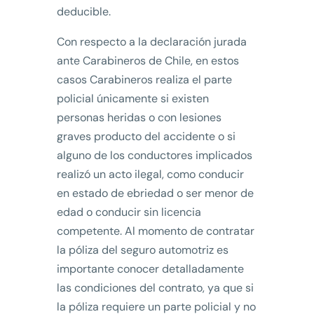
deducible.
Con respecto a la declaración jurada
ante Carabineros de Chile, en estos
casos Carabineros realiza el parte
policial únicamente si existen
personas heridas o con lesiones
graves producto del accidente o si
alguno de los conductores implicados
realizó un acto ilegal, como conducir
en estado de ebriedad o ser menor de
edad o conducir sin licencia
competente. Al momento de contratar
la póliza del seguro automotriz es
importante conocer detalladamente
las condiciones del contrato, ya que si
la póliza requiere un parte policial y no