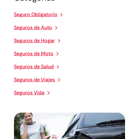
Seguro Obligatorio
Seguros de Auto
Seguros de Hogar
Seguros de Moto
Seguros de Salud
Seguros de Viajes
Seguros Vida