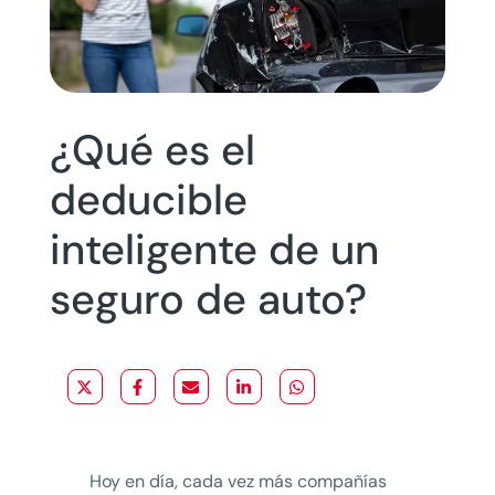
¿Qué es el
deducible
inteligente de un
seguro de auto?
Hoy en día, cada vez más compañías