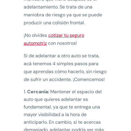
adelantamiento. Se trata de una
maniobra de riesgo ya que se puede
producir una colisión frontal.
¡No olvides
cotizar tu seguro
automotriz
con nosotros!
Si de adelantar a otro auto se trata,
acá tenemos 4 simples pasos para
que aprendas cómo hacerlo, sin riesgo
de sufrir un accidente. ¡Comencemos!
Cercanía:
Mantener el espacio del
auto que quieres adelantar es
fundamental, ya que te entrega una
mayor visibilidad a la hora de
anticiparlo. En cambio, si te acercas
demasiado, adelantar podría ser más