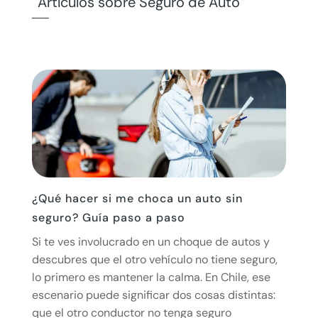
Artículos sobre Seguro de Auto
¿Qué hacer si me choca un auto sin
seguro? Guía paso a paso
Si te ves involucrado en un choque de autos y
descubres que el otro vehículo no tiene seguro,
lo primero es mantener la calma. En Chile, ese
escenario puede significar dos cosas distintas:
que el otro conductor no tenga seguro