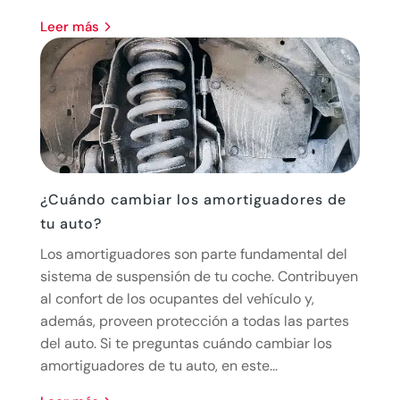
leer más
¿Cuándo cambiar los amortiguadores de
tu auto?
Los amortiguadores son parte fundamental del
sistema de suspensión de tu coche. Contribuyen
al confort de los ocupantes del vehículo y,
además, proveen protección a todas las partes
del auto. Si te preguntas cuándo cambiar los
amortiguadores de tu auto, en este...