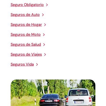
Seguro Obligatorio
Seguros de Auto
Seguros de Hogar
Seguros de Moto
Seguros de Salud
Seguros de Viajes
Seguros Vida