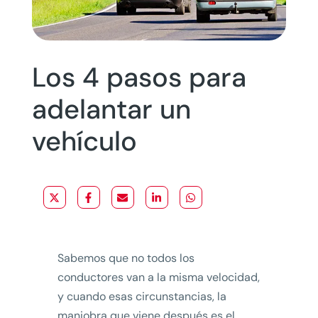
Los 4 pasos para
adelantar un
vehículo
Sabemos que no todos los
conductores van a la misma velocidad,
y cuando esas circunstancias, la
maniobra que viene después es el