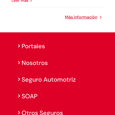
leer más
Más información
Portales
Nosotros
Seguro Automotriz
SOAP
Otros Seguros