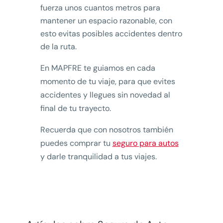
fuerza unos cuantos metros para
mantener un espacio razonable, con
esto evitas posibles accidentes dentro
de la ruta.
En MAPFRE te guiamos en cada
momento de tu viaje, para que evites
accidentes y llegues sin novedad al
final de tu trayecto.
Recuerda que con nosotros también
puedes comprar tu
seguro para autos
y darle tranquilidad a tus viajes.