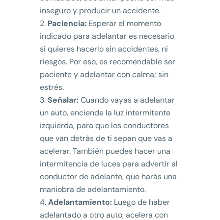
inseguro y producir un accidente.
Paciencia:
Esperar el momento
indicado para adelantar es necesario
si quieres hacerlo sin accidentes, ni
riesgos. Por eso, es recomendable ser
paciente y adelantar con calma; sin
estrés.
Señalar:
Cuando vayas a adelantar
un auto, enciende la luz intermitente
izquierda, para que los conductores
que van detrás de ti sepan que vas a
acelerar. También puedes hacer una
intermitencia de luces para advertir al
conductor de adelante, que harás una
maniobra de adelantamiento.
Adelantamiento:
Luego de haber
adelantado a otro auto, acelera con