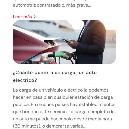
automotriz contratado o, más grave...
leer más
¿Cuánto demora en cargar un auto
eléctrico?
La carga de un vehículo eléctrico la podemos
hacer en casa o en cualquier estación de carga
pública. En muchos países hay establecimientos
que brindan este servicio. La carga completa de
un auto se puede hacer solo desde media hora
(30 minutos), o demorarse varias...