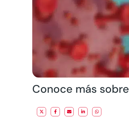
Conoce más sobre 