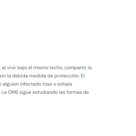
, al vivir bajo el mismo techo, compartir la
sin la debida medida de protección. El
 alguien infectado tose o exhala.
 La OMS sigue estudiando las formas de