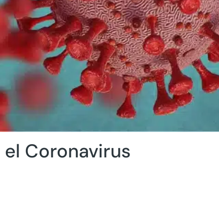
el Coronavirus