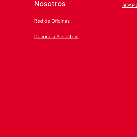
Nosotros
SOAP 
Red de Oficinas
Denuncia Siniestros