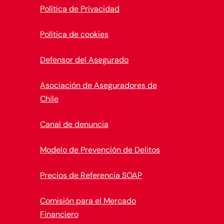
Política de Privacidad
Política de cookies
Defensor del Asegurado
Asociación de Aseguradores de
Chile
Canal de denuncia
Modelo de Prevención de Delitos
Precios de Referencia SOAP
Comisión para el Mercado
Financiero