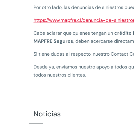
Por otro lado, las denuncias de siniestros pue
https://www.mapfre.cl/denuncia-de-siniestro
Cabe aclarar que quienes tengan un
crédito 
MAPFRE Seguros
, deben acercarse directame
Si tiene dudas al respecto, nuestro Contact C
Desde ya, enviamos nuestro apoyo a todos q
todos nuestros clientes.
Noticias