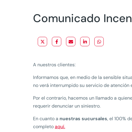
Comunicado Incend
A nuestros clientes:
Informamos que, en medio de la sensible situa
no verá interrumpido su servicio de atención 
Por el contrario, hacemos un llamado a quiene
requerir denunciar un siniestro.
En cuanto a
nuestras sucursales
, el 100% d
completo
aquí.