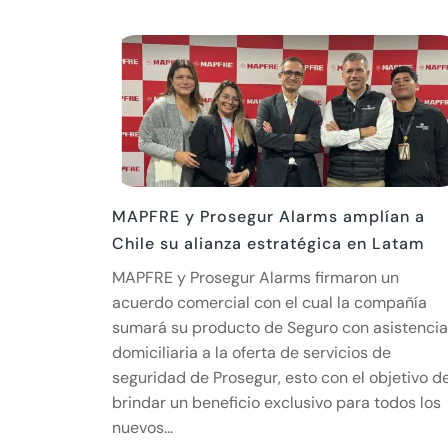
MAPFRE y Prosegur Alarms amplían a
Chile su alianza estratégica en Latam
MAPFRE y Prosegur Alarms firmaron un
acuerdo comercial con el cual la compañía
sumará su producto de Seguro con asistencia
domiciliaria a la oferta de servicios de
seguridad de Prosegur, esto con el objetivo d
brindar un beneficio exclusivo para todos los
nuevos...