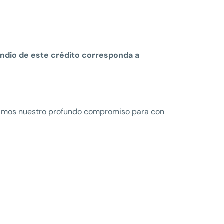
endio de este crédito corresponda a
mamos nuestro profundo compromiso para con