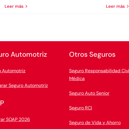
leer más
leer más
uro Automotriz
Otros Seguros
 Automotriz
Seguro Responsabilidad Civi
Médica
rar Seguro Automotriz
Seguro Auto Senior
P
Seguro RCI
ar SOAP 2026
Seguro de Vida y Ahorro