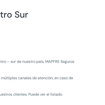
tro Sur
entro – sur de nuestro país, MAPFRE Seguros
s múltiples canales de atención, en caso de
estros clientes. Puede ver el listado