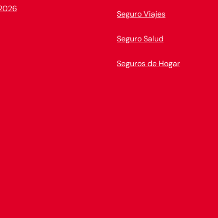
2026
Seguro Viajes
Seguro Salud
Seguros de Hogar