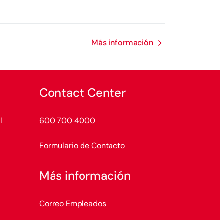
Más información
Contact Center
l
600 700 4000
Formulario de Contacto
Más información
Correo Empleados