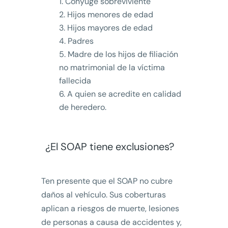
Cónyuge sobreviviente
Hijos menores de edad
Hijos mayores de edad
Padres
Madre de los hijos de filiación
no matrimonial de la víctima
fallecida
A quien se acredite en calidad
de heredero.
¿El SOAP tiene exclusiones?
Ten presente que el SOAP no cubre
daños al vehículo. Sus coberturas
aplican a riesgos de muerte, lesiones
de personas a causa de accidentes y,