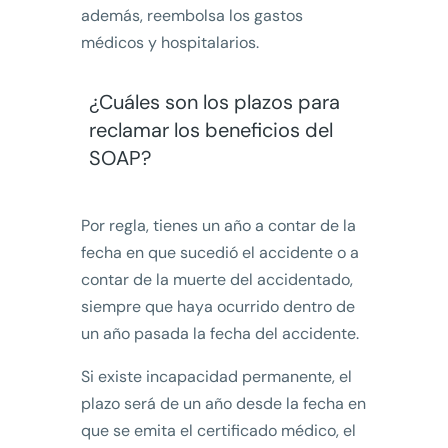
además, reembolsa los gastos
médicos y hospitalarios.
¿Cuáles son los plazos para
reclamar los beneficios del
SOAP?
Por regla, tienes un año a contar de la
fecha en que sucedió el accidente o a
contar de la muerte del accidentado,
siempre que haya ocurrido dentro de
un año pasada la fecha del accidente.
Si existe incapacidad permanente, el
plazo será de un año desde la fecha en
que se emita el certificado médico, el