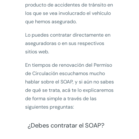
producto de accidentes de tránsito en
los que se vea involucrado el vehículo
que hemos asegurado.
Lo puedes contratar directamente en
aseguradoras o en sus respectivos
sitios web.
En tiempos de renovación del Permiso
de Circulación escuchamos mucho
hablar sobre el SOAP, y si aún no sabes
de qué se trata, acá te lo explicaremos
de forma simple a través de las
siguientes preguntas:
¿Debes contratar el SOAP?