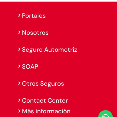
Portales
Nosotros
Seguro Automotriz
SOAP
Otros Seguros
Contact Center
Más información