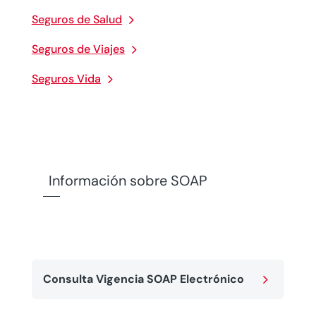
Seguros de Salud
Seguros de Viajes
Seguros Vida
Información sobre SOAP
5
Consulta Vigencia SOAP Electrónico