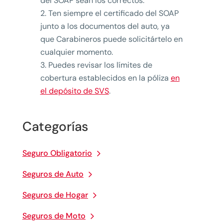
del SOAP sean los correctos.
Ten siempre el certificado del SOAP
junto a los documentos del auto, ya
que Carabineros puede solicitártelo en
cualquier momento.
Puedes revisar los límites de
cobertura establecidos en la póliza
en
el depósito de SVS
.
Categorías
Seguro Obligatorio
Seguros de Auto
Seguros de Hogar
Seguros de Moto