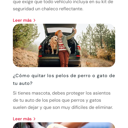
que exige que todo vehículo incluya en su kit de
seguridad un chaleco reflectante.
leer más
¿Cómo quitar los pelos de perro o gato de
tu auto?
Si tienes mascota, debes proteger los asientos
de tu auto de los pelos que perros y gatos
suelen dejar y que son muy difíciles de eliminar.
leer más