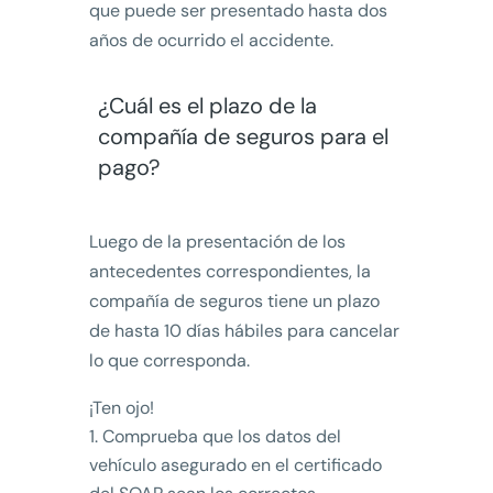
que puede ser presentado hasta dos
años de ocurrido el accidente.
¿Cuál es el plazo de la
compañía de seguros para el
pago?
Luego de la presentación de los
antecedentes correspondientes, la
compañía de seguros tiene un plazo
de hasta 10 días hábiles para cancelar
lo que corresponda.
¡Ten ojo!
Comprueba que los datos del
vehículo asegurado en el certificado