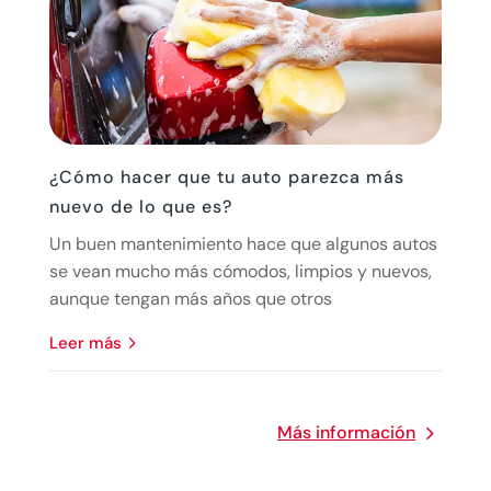
¿Cómo hacer que tu auto parezca más
nuevo de lo que es?
Un buen mantenimiento hace que algunos autos
se vean mucho más cómodos, limpios y nuevos,
aunque tengan más años que otros
leer más
Más información