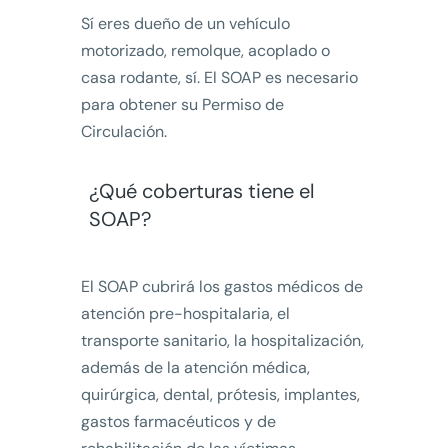
Sí eres dueño de un vehículo
motorizado, remolque, acoplado o
casa rodante, sí. El SOAP es necesario
para obtener su Permiso de
Circulación.
¿Qué coberturas tiene el
SOAP?
El SOAP cubrirá los gastos médicos de
atención pre-hospitalaria, el
transporte sanitario, la hospitalización,
además de la atención médica,
quirúrgica, dental, prótesis, implantes,
gastos farmacéuticos y de