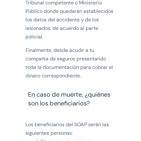
Tribunal competente o Ministerio
Público donde quedarán establecidos
los datos del accidente y de los
lesionados, de acuerdo al parte
policial.
Finalmente, desde acudir a tu
compañía de seguros presentando
toda la documentación para cobrar el
dinero correspondiente.
En caso de muerte, ¿quiénes
son los beneficiarios?
Los beneficiarios del SOAP serán las
siguientes personas: