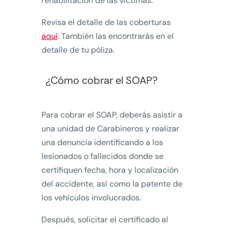
rehabilitación de las víctimas.
Revisa el detalle de las coberturas
aquí
. También las encontrarás en el
detalle de tu póliza.
¿Cómo cobrar el SOAP?
Para cobrar el SOAP, deberás asistir a
una unidad de Carabineros y realizar
una denuncia identificando a los
lesionados o fallecidos donde se
certifiquen fecha, hora y localización
del accidente, así como la patente de
los vehículos involucrados.
Después, solicitar el certificado al