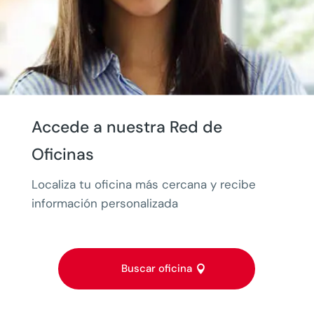
Accede a nuestra Red de
Oficinas
Localiza tu oficina más cercana y recibe
información personalizada
Buscar oficina