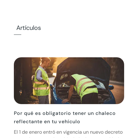
Artículos
Por qué es obligatorio tener un chaleco
reflectante en tu vehículo
El 1 de enero entró en vigencia un nuevo decreto