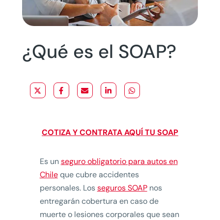
¿Qué es el SOAP?
COTIZA Y CONTRATA AQUÍ TU SOAP
Es un
seguro obligatorio para autos en
Chile
que cubre accidentes
personales. Los
seguros SOAP
nos
entregarán cobertura en caso de
muerte o lesiones corporales que sean