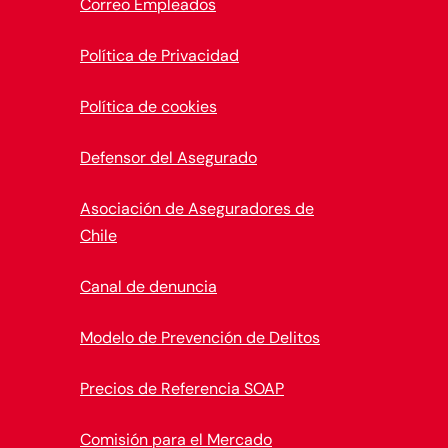
Correo Empleados
Política de Privacidad
Política de cookies
Defensor del Asegurado
Asociación de Aseguradores de
Chile
Canal de denuncia
Modelo de Prevención de Delitos
Precios de Referencia SOAP
Comisión para el Mercado