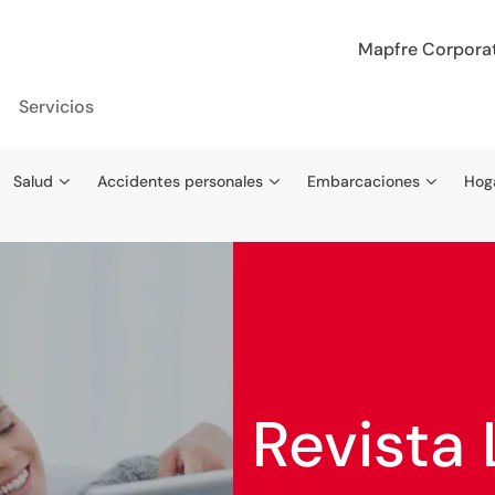
Mapfre Corpora
Servicios
Salud
Accidentes personales
Embarcaciones
Hog
Revista 