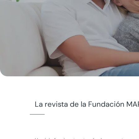
La revista de la Fundación M