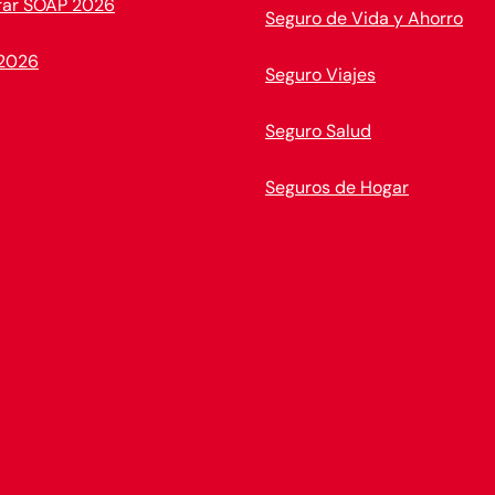
ar SOAP 2026
Seguro de Vida y Ahorro
2026
Seguro Viajes
Seguro Salud
Seguros de Hogar