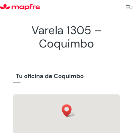
Varela 1305 –
Coquimbo
Tu oficina de Coquimbo