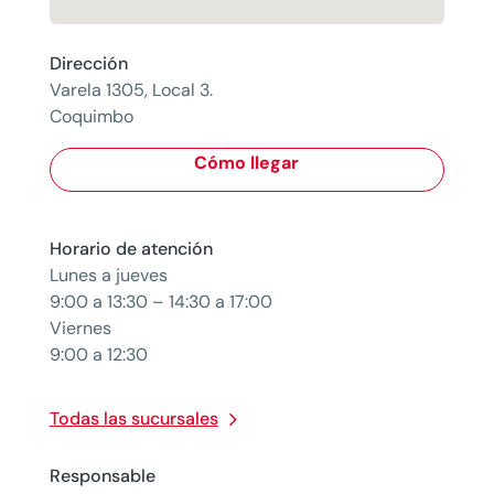
Dirección
Varela 1305, Local 3.
Coquimbo
Cómo llegar
Horario de atención
Lunes a jueves
9:00 a 13:30 – 14:30 a 17:00
Viernes
9:00 a 12:30
Todas las sucursales
Responsable